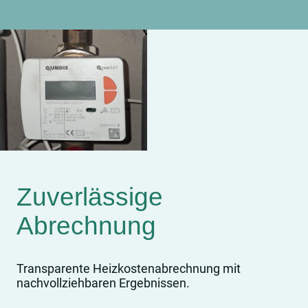
Zuverlässige
Abrechnung
Transparente Heizkostenabrechnung mit
nachvollziehbaren Ergebnissen.