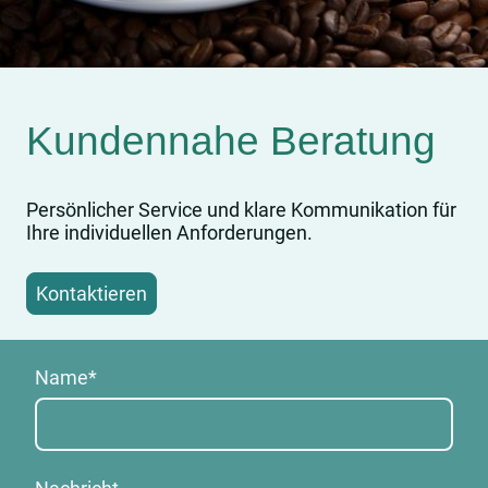
Kundennahe Beratung
Persönlicher Service und klare Kommunikation für
Ihre individuellen Anforderungen.
Kontaktieren
Name
*