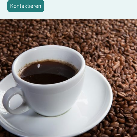
Kontaktieren