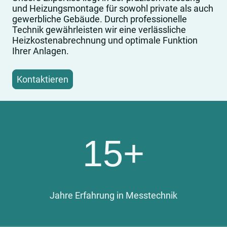
und Heizungsmontage für sowohl private als auch
gewerbliche Gebäude. Durch professionelle
Technik gewährleisten wir eine verlässliche
Heizkostenabrechnung und optimale Funktion
Ihrer Anlagen.
Kontaktieren
15+
Jahre Erfahrung in Messtechnik