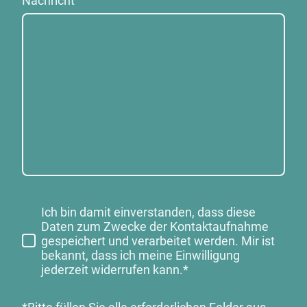
Nachricht
Ich bin damit einverstanden, dass diese
Daten zum Zwecke der Kontaktaufnahme
gespeichert und verarbeitet werden. Mir ist
bekannt, dass ich meine Einwilligung
jederzeit widerrufen kann.*