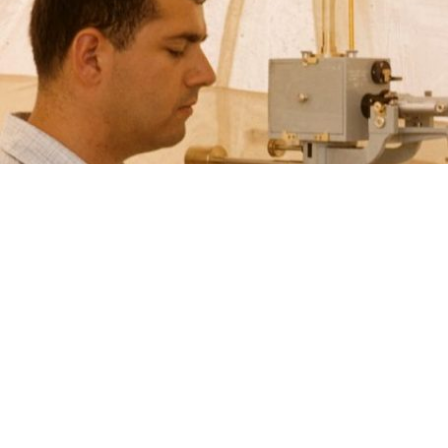
Unsere Geschichte,
Mission und Werte