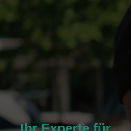
Ihr Experte für